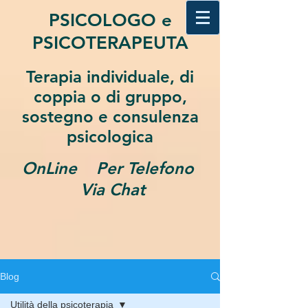
PSICOLOGO e
PSICOTERAPEUTA
Terapia individuale, di
coppia o di gruppo,
sostegno e consulenza
psicologica
OnLine Per Telefono
Via Chat
Blog
Utilità della psicoterapia