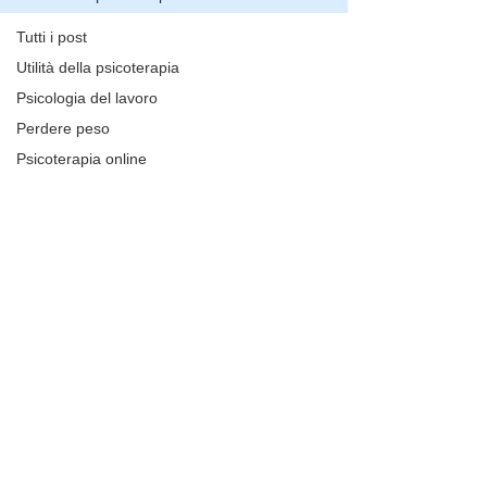
Tutti i post
Utilità della psicoterapia
Psicologia del lavoro
Perdere peso
Psicoterapia online