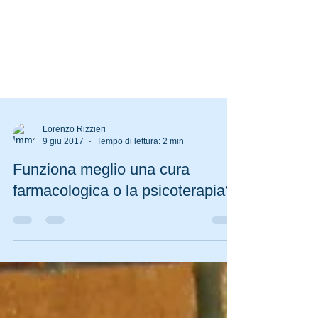
Lorenzo Rizzieri
9 giu 2017
Tempo di lettura: 2 min
Funziona meglio una cura
farmacologica o la psicoterapia?