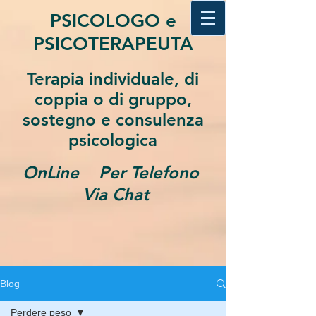
PSICOLOGO e
PSICOTERAPEUTA
Terapia individuale, di
coppia o di gruppo,
sostegno e consulenza
psicologica
OnLine Per Telefono
Via Chat
Blog
Perdere peso