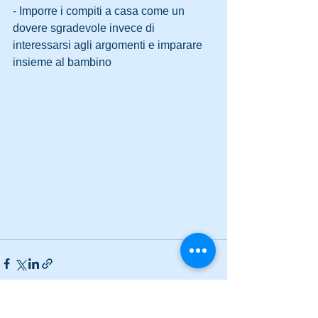
- Imporre i compiti a casa come un 
dovere sgradevole invece di 
interessarsi agli argomenti e imparare 
insieme al bambino